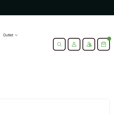
Outlet