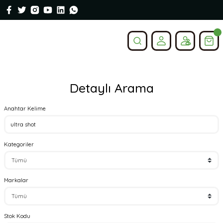
Detaylı Arama
Anahtar Kelime
Kategoriler
Markalar
Stok Kodu