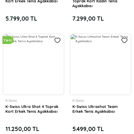
Kort Erkek Tenis Ayakkabısı
Toprak Kort Kadın Tenis
Ayakkabısı
5.799,00 TL
7.299,00 TL
Yeni
K-Swiss
K-Swiss
K-Swiss Ultra Shot 4 Toprak
K-Swiss Ultrashot Team
Kort Erkek Tenis Ayakkabısı
Erkek Tenis Ayakkabısı
11.250,00 TL
5.499,00 TL