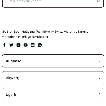
GoStar Spor Mağazası Tecnifibre, K-Swiss, Victor ve Karakal
markalarının Türkiye temsilcisidir.
Kurumsal
Alışveriş
Üyelik