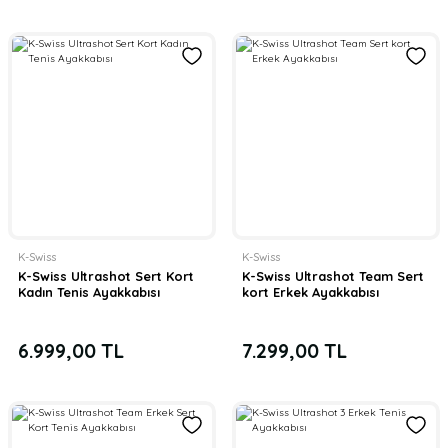
K-Swiss
K-Swiss
K-Swiss Ultrashot Sert Kort
K-Swiss Ultrashot Team Sert
Kadın Tenis Ayakkabısı
kort Erkek Ayakkabısı
6.999,00 TL
7.299,00 TL