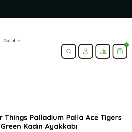
Outlet
r Things Palladium Palla Ace Tigers
 Green Kadın Ayakkabı