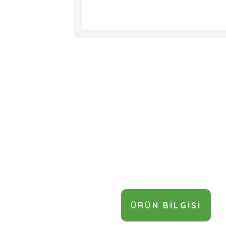
ÜRÜN BILGISI