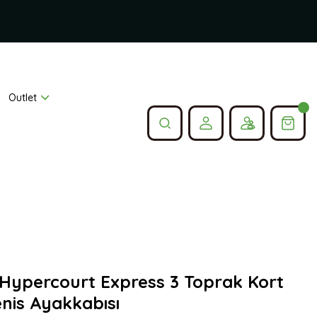
Outlet
 Hypercourt Express 3 Toprak Kort
enis Ayakkabısı